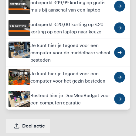
onbeperkt €19,99 korting op gratis
muis bij aanschaf van een laptop
onbeperkt €20,00 korting op €20
korting op een laptop naar keuze
Je kunt hier je tegoed voor een
computer voor de middelbare school
besteden
Je kunt hier je tegoed voor een
computer voor het gezin besteden
Besteed hier je DoeMeeBudget voor
een computerreparatie
Deel actie