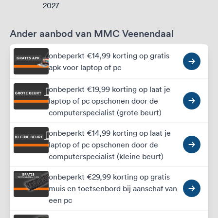
2027
Ander aanbod van MMC Veenendaal
onbeperkt €14,99 korting op gratis
apk voor laptop of pc
onbeperkt €19,99 korting op laat je
laptop of pc opschonen door de
computerspecialist (grote beurt)
onbeperkt €14,99 korting op laat je
laptop of pc opschonen door de
computerspecialist (kleine beurt)
onbeperkt €29,99 korting op gratis
muis en toetsenbord bij aanschaf van
een pc