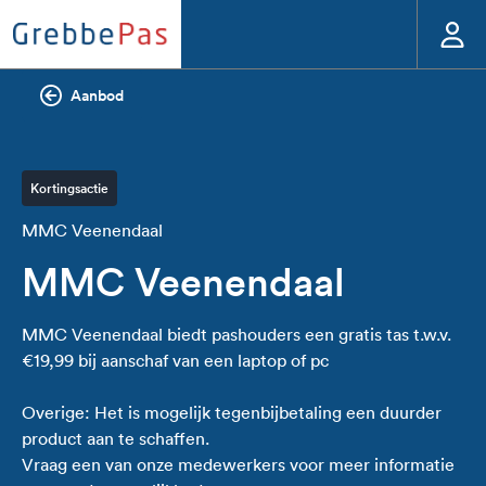
Aanbod
Kortingsactie
MMC Veenendaal
MMC Veenendaal
MMC Veenendaal biedt pashouders een gratis tas t.w.v.
€19,99 bij aanschaf van een laptop of pc
Overige: Het is mogelijk tegenbijbetaling een duurder
product aan te schaffen.
Vraag een van onze medewerkers voor meer informatie