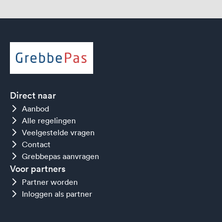
Direct naar
Aanbod
Alle regelingen
Veelgestelde vragen
Contact
Grebbepas aanvragen
Voor partners
Partner worden
Inloggen als partner