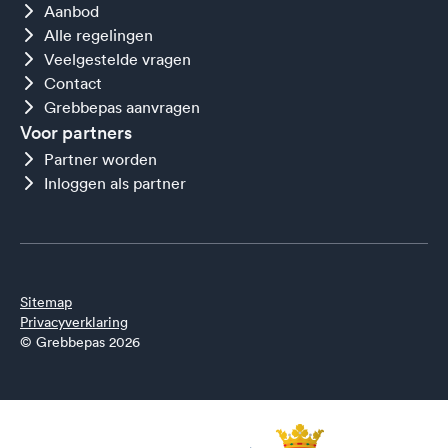
Aanbod
Alle regelingen
Veelgestelde vragen
Contact
Grebbepas aanvragen
Voor partners
Partner worden
Inloggen als partner
Sitemap
Privacyverklaring
© Grebbepas 2026