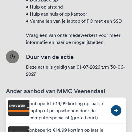
• Hulp op afstand
• Hulp aan huis of op kantoor
• Versnellen van je laptop of PC met een SSD
Vraag een van onze medewerkers voor meer
informatie en naar de mogelijkheden.
Duur van de actie
Deze actie is geldig van 01-07-2026 t/m 30-06-
2027
Ander aanbod van MMC Veenendaal
onbeperkt €19,99 korting op laat je
laptop of pc opschonen door de
computerspecialist (grote beurt)
onbeperkt €14,99 korting op laat je