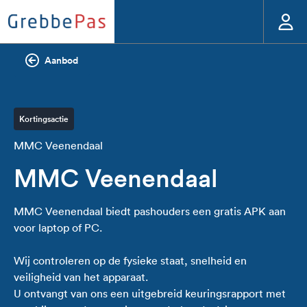
Aanbod
Kortingsactie
MMC Veenendaal
MMC Veenendaal
MMC Veenendaal biedt pashouders een gratis APK aan
voor laptop of PC.
Wij controleren op de fysieke staat, snelheid en
veiligheid van het apparaat.
U ontvangt van ons een uitgebreid keuringsrapport met