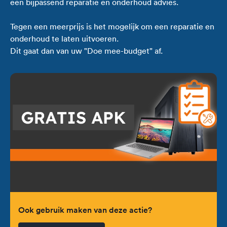
een bijpassend reparatie en onderhoud advies.
Tegen een meerprijs is het mogelijk om een reparatie en
onderhoud te laten uitvoeren.
Dit gaat dan van uw "Doe mee-budget" af.
Ook gebruik maken van deze actie?