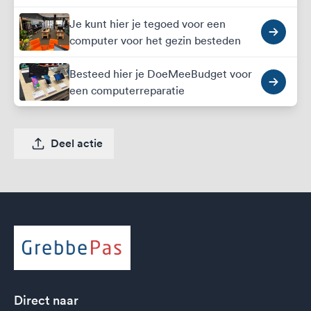
Je kunt hier je tegoed voor een
computer voor het gezin besteden
Besteed hier je DoeMeeBudget voor
een computerreparatie
Deel actie
Direct naar