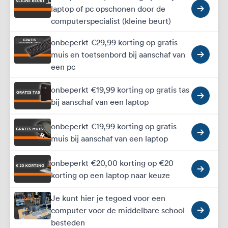
laptop of pc opschonen door de
computerspecialist (kleine beurt)
onbeperkt €29,99 korting op gratis
muis en toetsenbord bij aanschaf van
een pc
onbeperkt €19,99 korting op gratis tas
bij aanschaf van een laptop
onbeperkt €19,99 korting op gratis
muis bij aanschaf van een laptop
onbeperkt €20,00 korting op €20
korting op een laptop naar keuze
Je kunt hier je tegoed voor een
computer voor de middelbare school
besteden