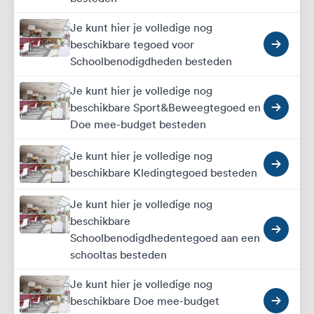
Je kunt hier je volledige nog
beschikbare tegoed voor
Schoolbenodigdheden besteden
Je kunt hier je volledige nog
beschikbare Sport&Beweegtegoed en
Doe mee-budget besteden
Je kunt hier je volledige nog
beschikbare Kledingtegoed besteden
Je kunt hier je volledige nog
beschikbare
Schoolbenodigdhedentegoed aan een
schooltas besteden
Je kunt hier je volledige nog
beschikbare Doe mee-budget