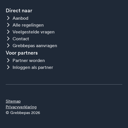
Direct naar
Aanbod
Alle regelingen
Veelgestelde vragen
Contact
Grebbepas aanvragen
Voor partners
Partner worden
Inloggen als partner
Sitemap
Privacyverklaring
© Grebbepas 2026