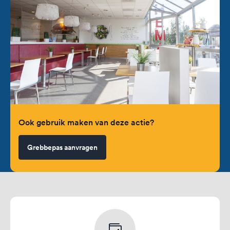
Ook gebruik maken van deze actie?
Grebbepas aanvragen