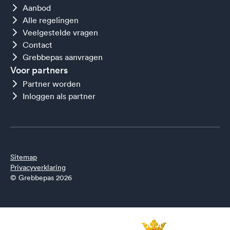
Aanbod
Alle regelingen
Veelgestelde vragen
Contact
Grebbepas aanvragen
Voor partners
Partner worden
Inloggen als partner
Sitemap
Privacyverklaring
© Grebbepas 2026