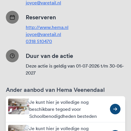
joyce@varetail.nl
Reserveren
http://www.hema.nl
joyce@varetail.nl
0318 510470
Duur van de actie
Deze actie is geldig van 01-07-2026 t/m 30-06-
2027
Ander aanbod van Hema Veenendaal
Je kunt hier je volledige nog
beschikbare tegoed voor
Schoolbenodigdheden besteden
Je kunt hier je volledige nog