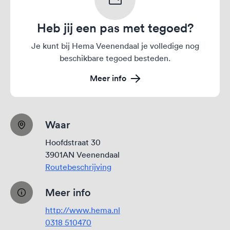
Heb jij een pas met tegoed?
Je kunt bij Hema Veenendaal je volledige nog
beschikbare tegoed besteden.
Meer info
Waar
Hoofdstraat 30
3901AN Veenendaal
Routebeschrijving
Meer info
http://www.hema.nl
0318 510470