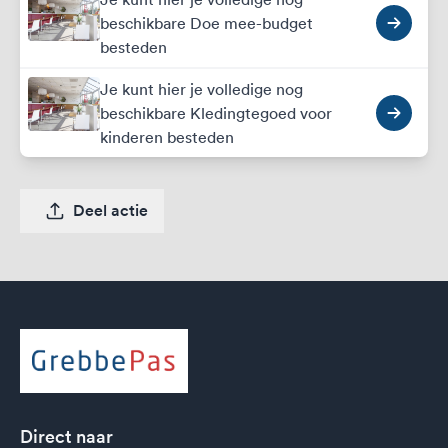
beschikbare Doe mee-budget
besteden
Je kunt hier je volledige nog
beschikbare Kledingtegoed voor
kinderen besteden
Deel actie
Direct naar