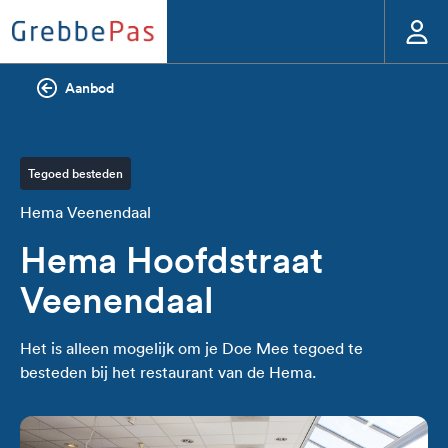
Aanbod
Tegoed besteden
Hema Veenendaal
Hema Hoofdstraat
Veenendaal
Het is alleen mogelijk om je Doe Mee tegoed te
besteden bij het restaurant van de Hema.