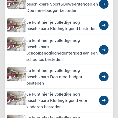
beschikbare Sport&Beweegtegoed en
Doe mee-budget besteden
Je kunt hier je volledige nog
beschikbare Kledingtegoed besteden
Je kunt hier je volledige nog
beschikbare
Schoolbenodigdhedentegoed aan een
schooltas besteden
Je kunt hier je volledige nog
beschikbare Doe mee-budget
besteden
Je kunt hier je volledige nog
beschikbare Kledingtegoed voor
kinderen besteden
Je kunt hier je volledige nog