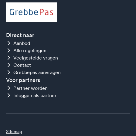
Direct naar
Aanbod
Alle regelingen
Veelgestelde vragen
Contact
Grebbepas aanvragen
Voor partners
Partner worden
Inloggen als partner
Sitemap