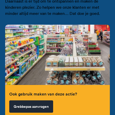
Daarnaast is er tijd om te ontspannen en maken de
kinderen plezier. Zo helpen we onze klanten er met
minder altijd meer van te maken… Dat doe je goed.
Ook gebruik maken van deze actie?
Grebbepas aanvragen