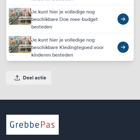
Je kunt hier je volledige nog
beschikbare Doe mee-budget
besteden
Je kunt hier je volledige nog
beschikbare Kledingtegoed voor
kinderen besteden
Deel actie