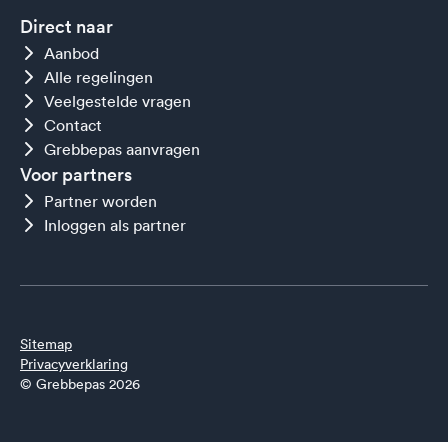
Direct naar
Aanbod
Alle regelingen
Veelgestelde vragen
Contact
Grebbepas aanvragen
Voor partners
Partner worden
Inloggen als partner
Sitemap
Privacyverklaring
© Grebbepas 2026