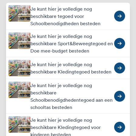
Je kunt hier je volledige nog
beschikbare tegoed voor
Schoolbenodigdheden besteden
Je kunt hier je volledige nog
beschikbare Sport&Beweegtegoed en
Doe mee-budget besteden
Je kunt hier je volledige nog
beschikbare Kledingtegoed besteden
Je kunt hier je volledige nog
beschikbare
Schoolbenodigdhedentegoed aan een
schooltas besteden
Je kunt hier je volledige nog
beschikbare Kledingtegoed voor
kinderen besteden