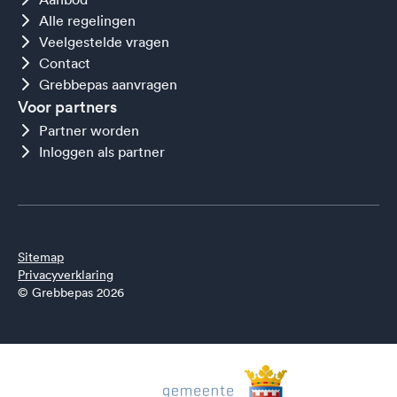
Alle regelingen
Veelgestelde vragen
Contact
Grebbepas aanvragen
Voor partners
Partner worden
Inloggen als partner
Sitemap
Privacyverklaring
© Grebbepas 2026