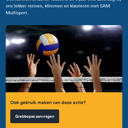
ons lekker rennen, klimmen en klauteren met SAM
Multisport.
Ook gebruik maken van deze actie?
Grebbepas aanvragen