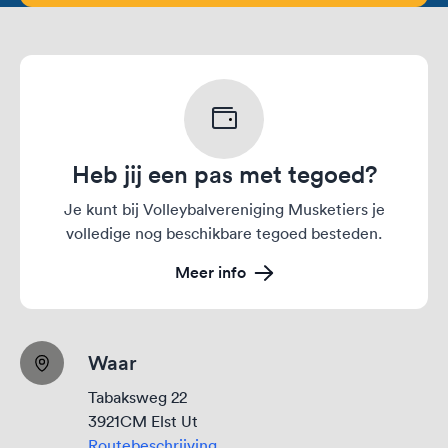
Heb jij een pas met tegoed?
Je kunt bij Volleybalvereniging Musketiers je
volledige nog beschikbare tegoed besteden.
Meer info
Waar
Tabaksweg 22
3921CM Elst Ut
Routebeschrijving