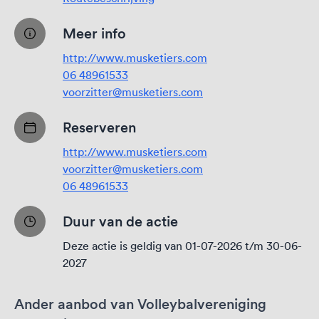
Meer info
http://www.musketiers.com
06 48961533
voorzitter@musketiers.com
Reserveren
http://www.musketiers.com
voorzitter@musketiers.com
06 48961533
Duur van de actie
Deze actie is geldig van 01-07-2026 t/m 30-06-
2027
Ander aanbod van Volleybalvereniging