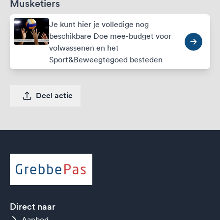
Musketiers
Je kunt hier je volledige nog
beschikbare Doe mee-budget voor
volwassenen en het
Sport&Beweegtegoed besteden
Deel actie
Direct naar
Aanbod