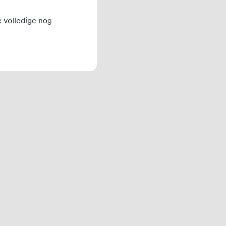
e volledige nog