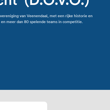
ereniging van Veenendaal, met een rijke historie en
 en meer dan 80 spelende teams in competitie.