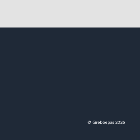
© Grebbepas 2026