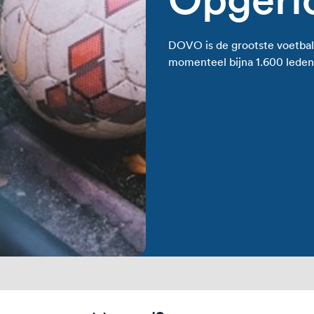
DOVO is de grootste voetbalv
momenteel bijna 1.600 leden