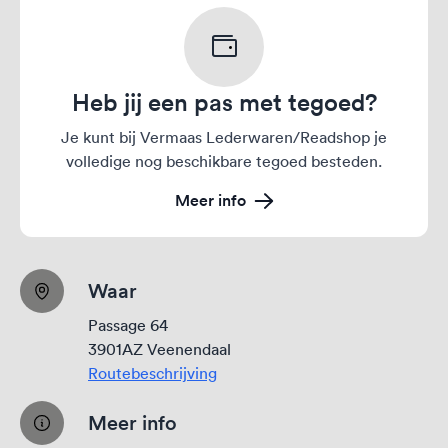
Heb jij een pas met tegoed?
Je kunt bij Vermaas Lederwaren/Readshop je
volledige nog beschikbare tegoed besteden.
Meer info
Waar
Passage 64
3901AZ Veenendaal
Routebeschrijving
Meer info