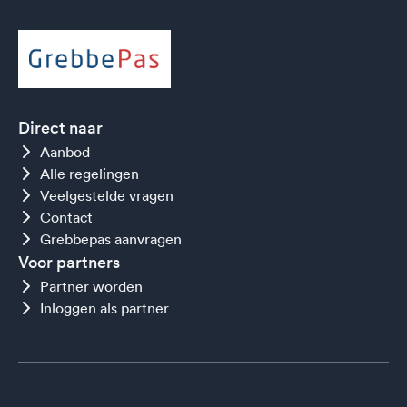
Direct naar
Aanbod
Alle regelingen
Veelgestelde vragen
Contact
Grebbepas aanvragen
Voor partners
Partner worden
Inloggen als partner