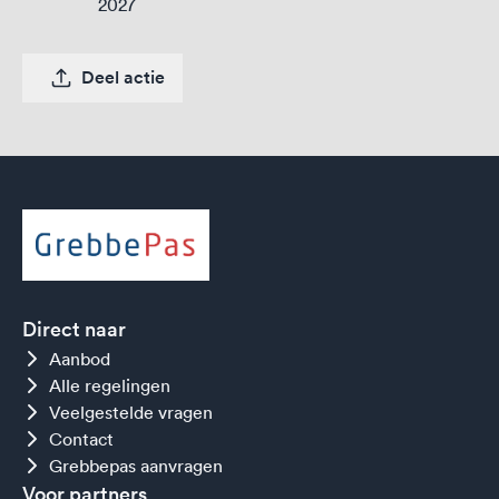
2027
Deel actie
Direct naar
Aanbod
Alle regelingen
Veelgestelde vragen
Contact
Grebbepas aanvragen
Voor partners