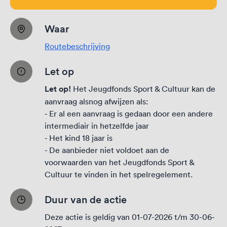
Waar
Routebeschrijving
Let op
Let op!
Het Jeugdfonds Sport & Cultuur kan de
aanvraag alsnog afwijzen als:
- Er al een aanvraag is gedaan door een andere
intermediair in hetzelfde jaar
- Het kind 18 jaar is
- De aanbieder niet voldoet aan de
voorwaarden van het Jeugdfonds Sport &
Cultuur te vinden in het
spelregelement
.
Duur van de actie
Deze actie is geldig van 01-07-2026 t/m 30-06-