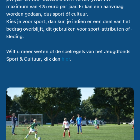
maximum van 425 euro per jaar. Er kan één aanvraag
worden gedaan, dus sport óf cultuur.
Kies je voor sport, dan kun je indien er een deel van het
bedrag overblijft, dit gebruiken voor sport-attributen of -
kleding.
Wilt u meer weten of de spelregels van het Jeugdfonds
Sport & Cultuur, klik dan
hier
.