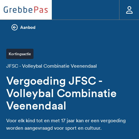
Aanbod
Kortingsactie
JFSC - Volleybal Combinatie Veenendaal
Vergoeding JFSC -
Volleybal Combinatie
Veenendaal
Voor elk kind tot en met 17 jaar kan er een vergoeding
worden aangevraagd voor sport en cultuur.