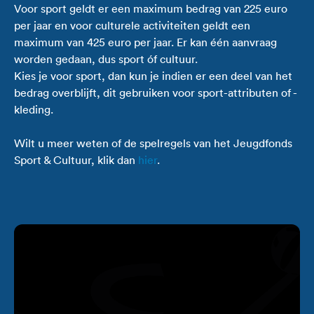
Voor sport geldt er een maximum bedrag van 225 euro
per jaar en voor culturele activiteiten geldt een
maximum van 425 euro per jaar. Er kan één aanvraag
worden gedaan, dus sport óf cultuur.
Kies je voor sport, dan kun je indien er een deel van het
bedrag overblijft, dit gebruiken voor sport-attributen of -
kleding.
Wilt u meer weten of de spelregels van het Jeugdfonds
Sport & Cultuur, klik dan
hier
.