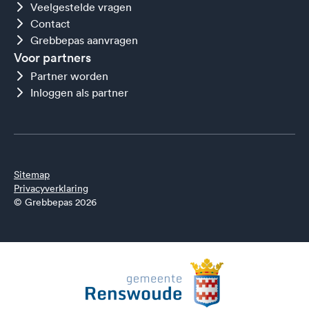
Veelgestelde vragen
Contact
Grebbepas aanvragen
Voor partners
Partner worden
Inloggen als partner
Sitemap
Privacyverklaring
© Grebbepas 2026