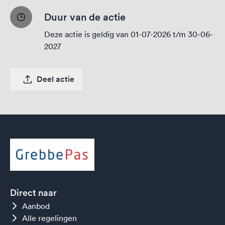
Duur van de actie
Deze actie is geldig van 01-07-2026 t/m 30-06-
2027
Deel actie
Direct naar
Aanbod
Alle regelingen