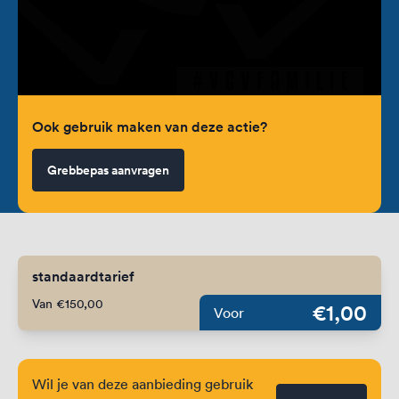
Ook gebruik maken van deze actie?
Grebbepas aanvragen
standaardtarief
Van €150,00
€1,00
Voor
Wil je van deze aanbieding gebruik