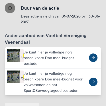
Duur van de actie
Deze actie is geldig van 01-07-2026 t/m 30-06-
2027
Ander aanbod van Voetbal Vereniging
Veenendaal
Je kunt hier je volledige nog
beschikbare Doe mee-budget
besteden
Je kunt hier je volledige nog
beschikbare Doe mee-budget voor
volwassenen en het
Sport&Beweegtegoed besteden