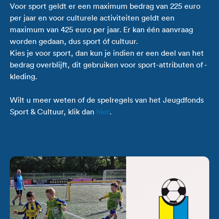
Voor sport geldt er een maximum bedrag van 225 euro
per jaar en voor culturele activiteiten geldt een
maximum van 425 euro per jaar. Er kan één aanvraag
worden gedaan, dus sport óf cultuur.
Kies je voor sport, dan kun je indien er een deel van het
bedrag overblijft, dit gebruiken voor sport-attributen of -
kleding.
Wilt u meer weten of de spelregels van het Jeugdfonds
Sport & Cultuur, klik dan
hier
.