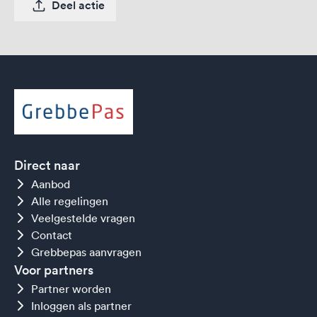
Deel actie
Direct naar
Aanbod
Alle regelingen
Veelgestelde vragen
Contact
Grebbepas aanvragen
Voor partners
Partner worden
Inloggen als partner