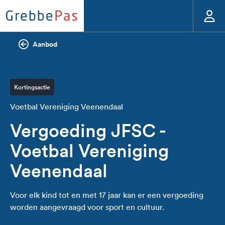
Aanbod
Kortingsactie
Voetbal Vereniging Veenendaal
Vergoeding JFSC -
Voetbal Vereniging
Veenendaal
Voor elk kind tot en met 17 jaar kan er een vergoeding
worden aangevraagd voor sport en cultuur.