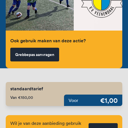
Ook gebruik maken van deze actie?
Grebbepas aanvragen
standaardtarief
Van €150,00
€1,00
Voor
Wil je van deze aanbieding gebruik