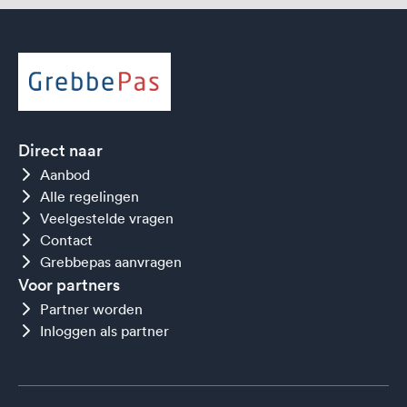
Direct naar
Aanbod
Alle regelingen
Veelgestelde vragen
Contact
Grebbepas aanvragen
Voor partners
Partner worden
Inloggen als partner