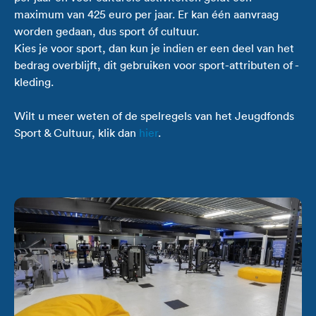
maximum van 425 euro per jaar. Er kan één aanvraag
worden gedaan, dus sport óf cultuur.
Kies je voor sport, dan kun je indien er een deel van het
bedrag overblijft, dit gebruiken voor sport-attributen of -
kleding.
Wilt u meer weten of de spelregels van het Jeugdfonds
Sport & Cultuur, klik dan
hier
.