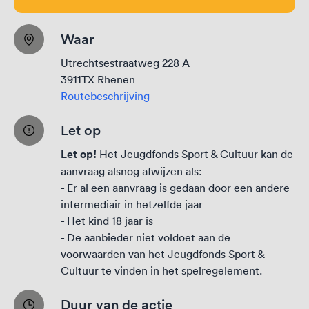
Waar
Utrechtsestraatweg 228 A
3911TX Rhenen
Routebeschrijving
Let op
Let op!
Het Jeugdfonds Sport & Cultuur kan de
aanvraag alsnog afwijzen als:
- Er al een aanvraag is gedaan door een andere
intermediair in hetzelfde jaar
- Het kind 18 jaar is
- De aanbieder niet voldoet aan de
voorwaarden van het Jeugdfonds Sport &
Cultuur te vinden in het
spelregelement
.
Duur van de actie