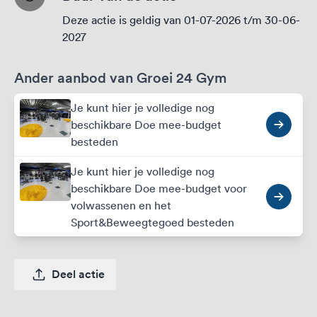
Deze actie is geldig van 01-07-2026 t/m 30-06-
2027
Ander aanbod van Groei 24 Gym
Je kunt hier je volledige nog
beschikbare Doe mee-budget
besteden
Je kunt hier je volledige nog
beschikbare Doe mee-budget voor
volwassenen en het
Sport&Beweegtegoed besteden
Deel actie