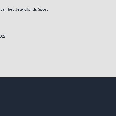
 van het Jeugdfonds Sport
2027