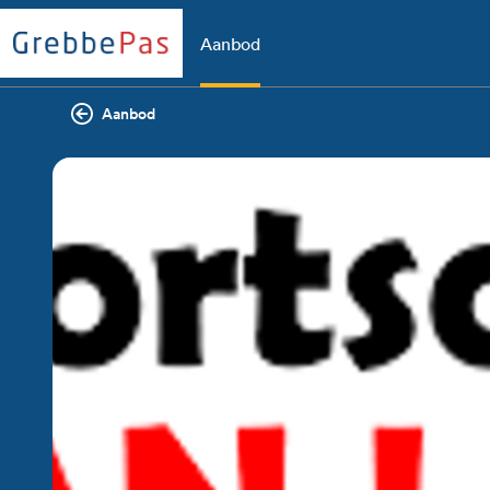
Aanbod
Aanbod