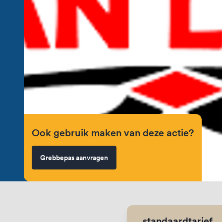
Ook gebruik maken van deze actie?
Grebbepas aanvragen
standaardtarief