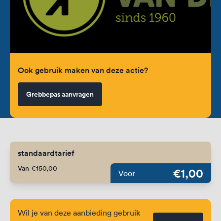
Ook gebruik maken van deze actie?
Grebbepas aanvragen
standaardtarief
Van €150,00
€1,00
Voor
Wil je van deze aanbieding gebruik