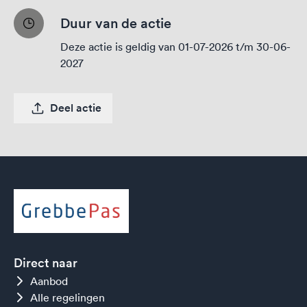
Duur van de actie
Deze actie is geldig van 01-07-2026 t/m 30-06-
2027
Deel actie
Direct naar
Aanbod
Alle regelingen