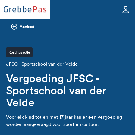
Aanbod
Kortingsactie
JFSC - Sportschool van der Velde
Vergoeding JFSC -
Sportschool van der
Velde
Voor elk kind tot en met 17 jaar kan er een vergoeding
worden aangevraagd voor sport en cultuur.