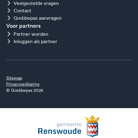
Veelgestelde vragen
Contact
Grebbepas aanvragen
Voor partners
Partner worden
Inloggen als partner
Sitemap
Privacyverklaring
© Grebbepas 2026