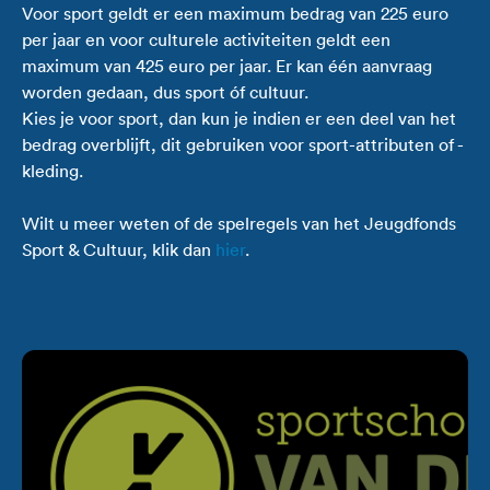
Voor sport geldt er een maximum bedrag van 225 euro
per jaar en voor culturele activiteiten geldt een
maximum van 425 euro per jaar. Er kan één aanvraag
worden gedaan, dus sport óf cultuur.
Kies je voor sport, dan kun je indien er een deel van het
bedrag overblijft, dit gebruiken voor sport-attributen of -
kleding.
Wilt u meer weten of de spelregels van het Jeugdfonds
Sport & Cultuur, klik dan
hier
.