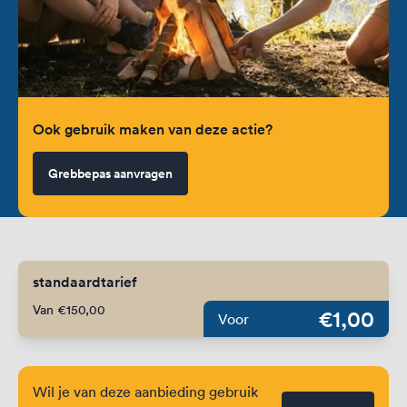
Ook gebruik maken van deze actie?
Grebbepas aanvragen
standaardtarief
Van €150,00
€1,00
Voor
Wil je van deze aanbieding gebruik