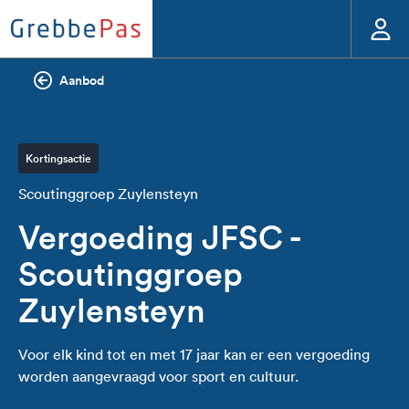
Aanbod
Kortingsactie
Scoutinggroep Zuylensteyn
Vergoeding JFSC -
Scoutinggroep
Zuylensteyn
Voor elk kind tot en met 17 jaar kan er een vergoeding
worden aangevraagd voor sport en cultuur.