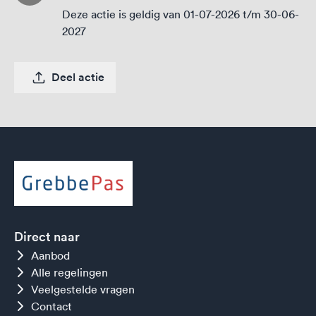
Deze actie is geldig van 01-07-2026 t/m 30-06-
2027
Deel actie
Direct naar
Aanbod
Alle regelingen
Veelgestelde vragen
Contact