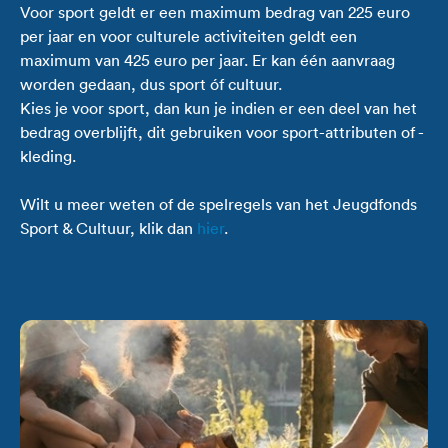
Voor sport geldt er een maximum bedrag van 225 euro
per jaar en voor culturele activiteiten geldt een
maximum van 425 euro per jaar. Er kan één aanvraag
worden gedaan, dus sport óf cultuur.
Kies je voor sport, dan kun je indien er een deel van het
bedrag overblijft, dit gebruiken voor sport-attributen of -
kleding.
Wilt u meer weten of de spelregels van het Jeugdfonds
Sport & Cultuur, klik dan
hier
.