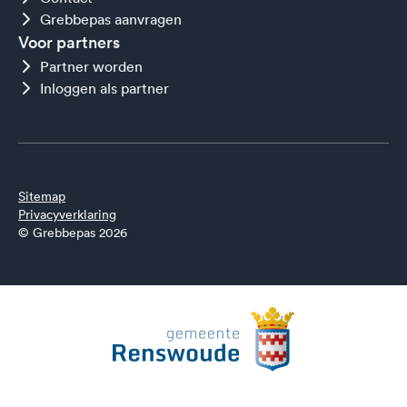
Grebbepas aanvragen
Voor partners
Partner worden
Inloggen als partner
Sitemap
Privacyverklaring
© Grebbepas 2026