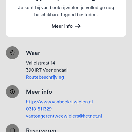
Je kunt bij van beek rijwielen je volledige nog
beschikbare tegoed besteden.
Meer info
Waar
Valleistraat 14
3901RT Veenendaal
Routebeschrijving
Meer info
http://www.vanbeekrijwielen.nl
0318-511329
vantongerentweewielers@hetnet.nl
Reserveren