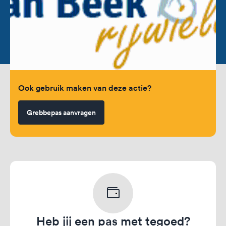
Ook gebruik maken van deze actie?
Grebbepas aanvragen
Heb jij een pas met tegoed?