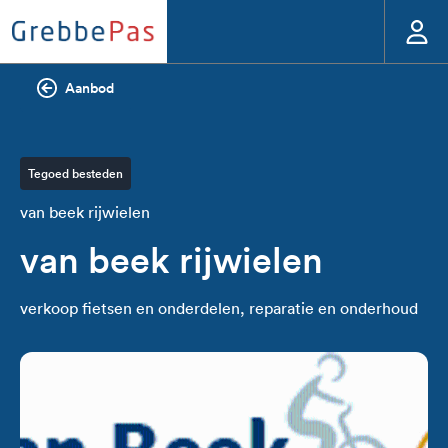
Aanbod
Tegoed besteden
van beek rijwielen
van beek rijwielen
verkoop fietsen en onderdelen, reparatie en onderhoud