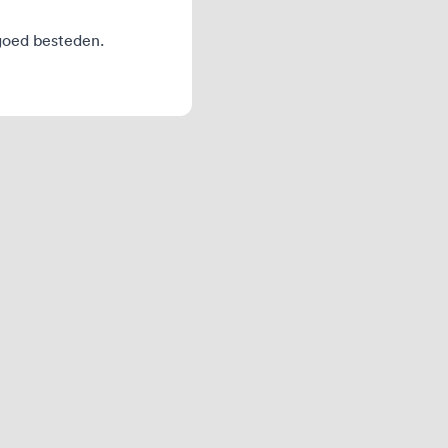
egoed besteden.