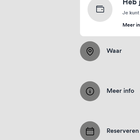
Heb 
Je kunt
Meer in
Waar
Meer info
Reserveren