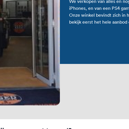
We verkopen van alles en nog
iPhones, en van een PS4 game
Onze winkel bevindt zich in 
bekijk eerst het hele aanbod