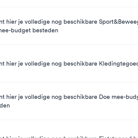
nt hier je volledige nog beschikbare Sport&Bewe
mee-budget besteden
nt hier je volledige nog beschikbare Kledingtego
nt hier je volledige nog beschikbare Doe mee-bud
eden