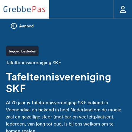
Aanbod
Tegoed besteden
Tafeltennisvereniging SKF
Tafeltennisvereniging
SKF
Al 70 jaar is Tafeltennisvereniging SKF bekend in
Veenendaal en bekend in heel Nederland om de mooie
zaal en gezellige sfeer (met bar en veel zitplaatsen).
Iedereen, van jong tot oud, is bij ons welkom om te
komen spelen.