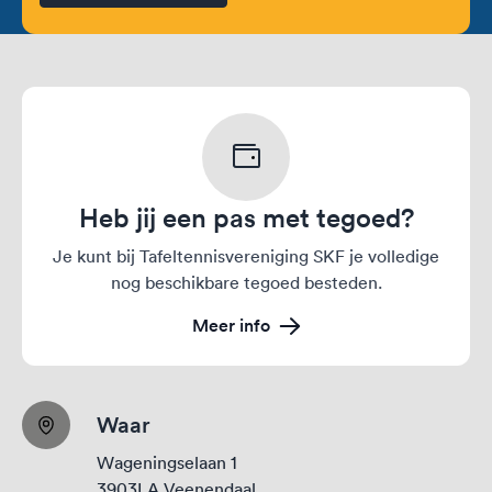
Heb jij een pas met tegoed?
Je kunt bij Tafeltennisvereniging SKF je volledige
nog beschikbare tegoed besteden.
Meer info
Waar
Wageningselaan 1
3903LA Veenendaal