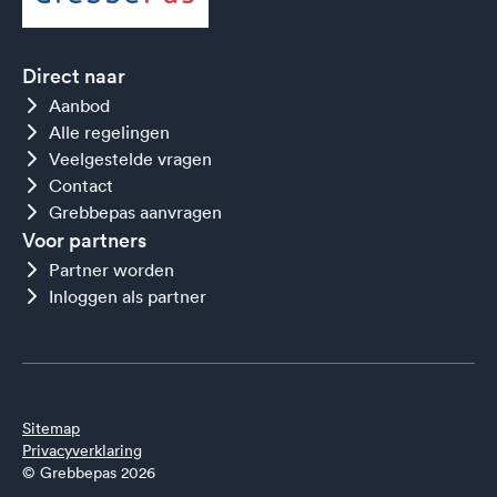
Direct naar
Aanbod
Alle regelingen
Veelgestelde vragen
Contact
Grebbepas aanvragen
Voor partners
Partner worden
Inloggen als partner
Sitemap
Privacyverklaring
© Grebbepas 2026