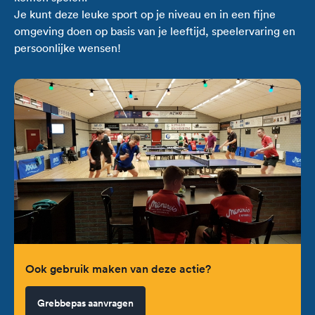
Je kunt deze leuke sport op je niveau en in een fijne
omgeving doen op basis van je leeftijd, speelervaring en
persoonlijke wensen!
Ook gebruik maken van deze actie?
Grebbepas aanvragen