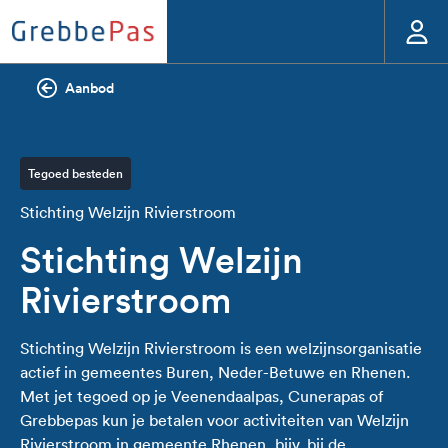
Aanbod
Tegoed besteden
Stichting Welzijn Rivierstroom
Stichting Welzijn
Rivierstroom
Stichting Welzijn Rivierstroom is een welzijnsorganisatie
actief in gemeentes Buren, Neder-Betuwe en Rhenen.
Met jet tegoed op je Veenendaalpas, Cunerapas of
Grebbepas kun je betalen voor activiteiten van Welzijn
Rivierstroom in gemeente Rhenen, bijv. bij de