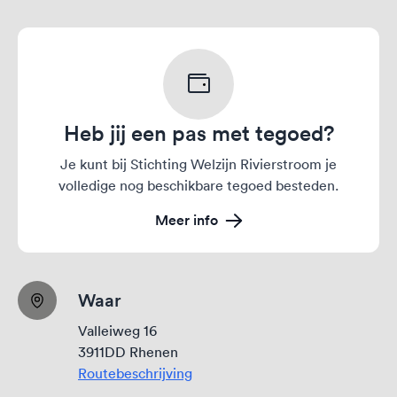
Heb jij een pas met tegoed?
Je kunt bij Stichting Welzijn Rivierstroom je
volledige nog beschikbare tegoed besteden.
Meer info
Waar
Valleiweg 16
3911DD Rhenen
Routebeschrijving