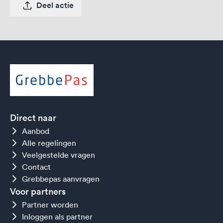
Deel actie
Direct naar
Aanbod
Alle regelingen
Veelgestelde vragen
Contact
Grebbepas aanvragen
Voor partners
Partner worden
Inloggen als partner