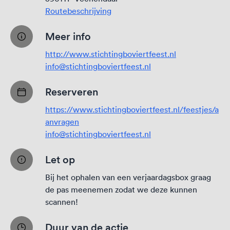
Routebeschrijving
Meer info
http://www.stichtingboviertfeest.nl
info@stichtingboviertfeest.nl
Reserveren
https://www.stichtingboviertfeest.nl/feestjes/a
anvragen
info@stichtingboviertfeest.nl
Let op
Bij het ophalen van een verjaardagsbox graag
de pas meenemen zodat we deze kunnen
scannen!
Duur van de actie