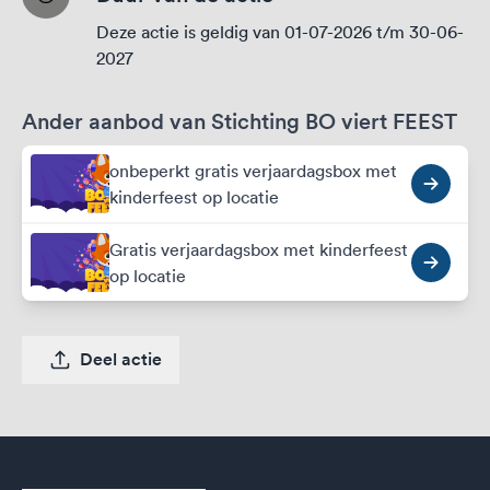
Deze actie is geldig van 01-07-2026 t/m 30-06-
2027
Ander aanbod van Stichting BO viert FEEST
onbeperkt gratis verjaardagsbox met
kinderfeest op locatie
Gratis verjaardagsbox met kinderfeest
op locatie
Deel actie