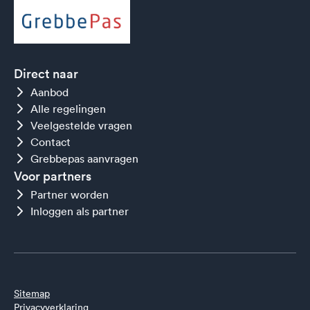
Direct naar
Aanbod
Alle regelingen
Veelgestelde vragen
Contact
Grebbepas aanvragen
Voor partners
Partner worden
Inloggen als partner
Sitemap
Privacyverklaring