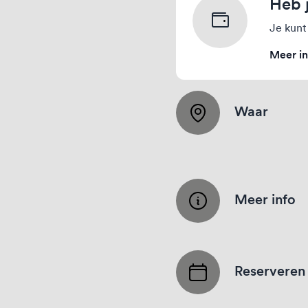
Heb 
Je kunt
Meer in
Waar
Meer info
Reserveren