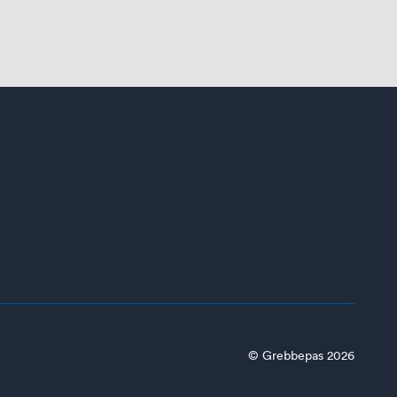
© Grebbepas 2026