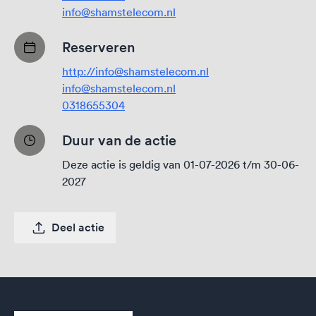
info@shamstelecom.nl
Reserveren
http://info@shamstelecom.nl
info@shamstelecom.nl
0318655304
Duur van de actie
Deze actie is geldig van 01-07-2026 t/m 30-06-
2027
Deel actie