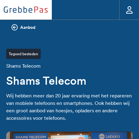
Aanbod
Tegoed besteden
Shams Telecom
Shams Telecom
Wij hebben meer dan 20 jaar ervaring met het repareren
van mobiele telefoons en smartphones. Ook hebben wij
een groot aanbod van hoesjes, opladers en andere
accessoires voor telefoons.