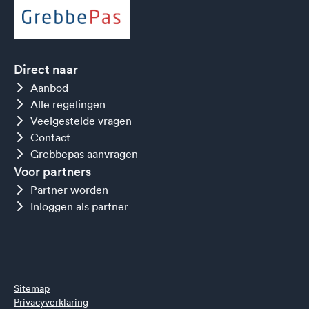
Direct naar
Aanbod
Alle regelingen
Veelgestelde vragen
Contact
Grebbepas aanvragen
Voor partners
Partner worden
Inloggen als partner
Sitemap
Privacyverklaring