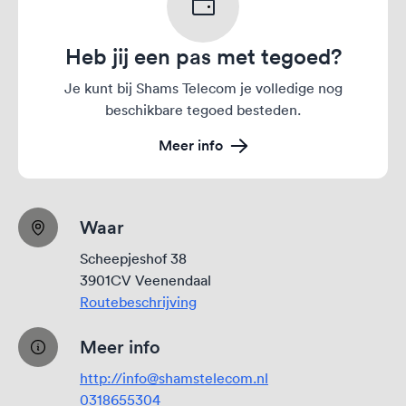
Heb jij een pas met tegoed?
Je kunt bij Shams Telecom je volledige nog
beschikbare tegoed besteden.
Meer info
Waar
Scheepjeshof 38
3901CV Veenendaal
Routebeschrijving
Meer info
http://info@shamstelecom.nl
0318655304