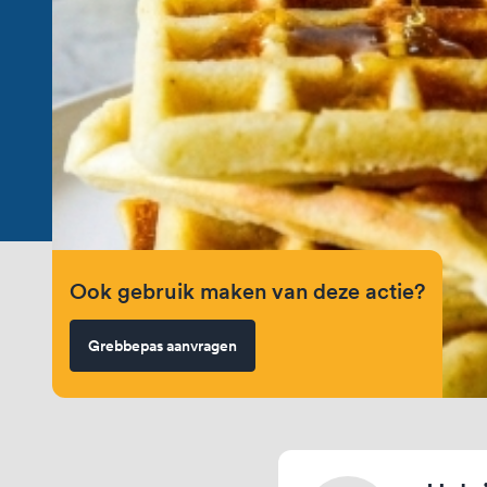
Ook gebruik maken van deze actie?
Grebbepas aanvragen