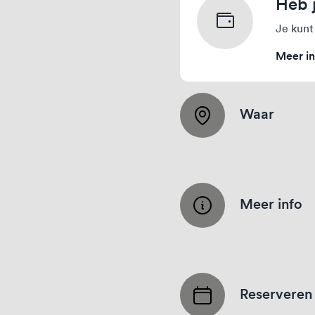
Heb 
Je kunt
Meer in
Waar
Meer info
Reserveren