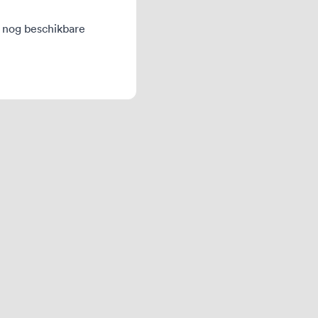
e nog beschikbare