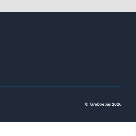
© Grebbepas 2026