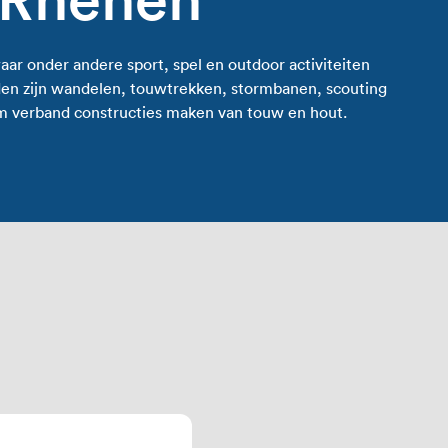
aar onder andere sport, spel en outdoor activiteiten
en zijn wandelen, touwtrekken, stormbanen, scouting
m verband constructies maken van touw en hout.