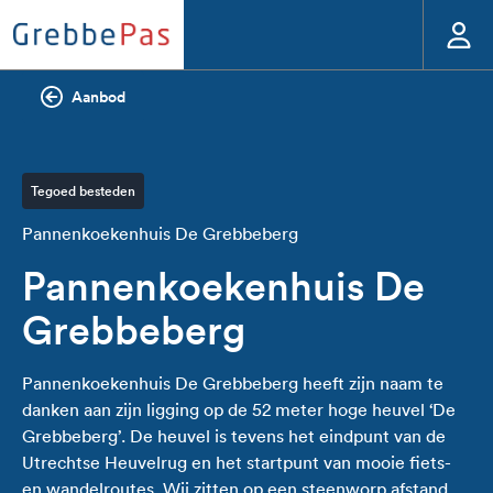
Aanbod
Tegoed besteden
Pannenkoekenhuis De Grebbeberg
Pannenkoekenhuis De
Grebbeberg
Pannenkoekenhuis De Grebbeberg heeft zijn naam te
danken aan zijn ligging op de 52 meter hoge heuvel ‘De
Grebbeberg’. De heuvel is tevens het eindpunt van de
Utrechtse Heuvelrug en het startpunt van mooie fiets-
en wandelroutes. Wij zitten op een steenworp afstand