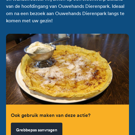
van de hoofdingang van Ouwehands Dierenpark. Ideaal
om na een bezoek aan Ouwehands Dierenpark langs te
komen met uw gezin!
Ook gebruik maken van deze actie?
Grebbepas aanvragen