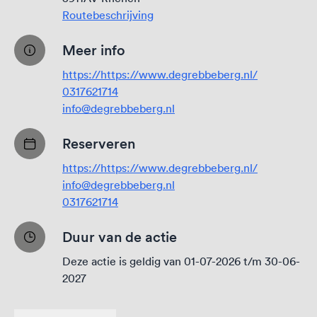
Routebeschrijving
Meer info
https://https://www.degrebbeberg.nl/
0317621714
info@degrebbeberg.nl
Reserveren
https://https://www.degrebbeberg.nl/
info@degrebbeberg.nl
0317621714
Duur van de actie
Deze actie is geldig van 01-07-2026 t/m 30-06-
2027