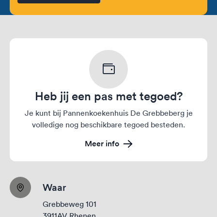
Heb jij een pas met tegoed?
Je kunt bij Pannenkoekenhuis De Grebbeberg je
volledige nog beschikbare tegoed besteden.
Meer info
Waar
Grebbeweg 101
3911AV Rhenen