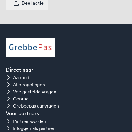
Deel actie
Direct naar
Aanbod
Alle regelingen
Veelgestelde vragen
Contact
Grebbepas aanvragen
Voor partners
Partner worden
Inloggen als partner