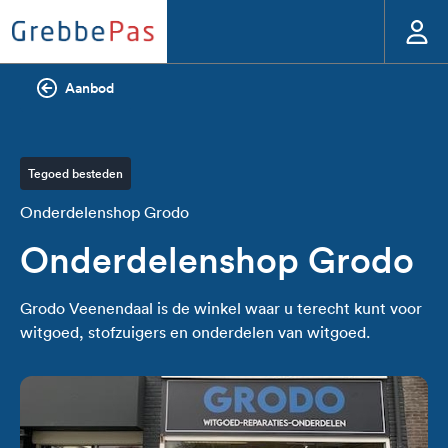
Aanbod
Tegoed besteden
Onderdelenshop Grodo
Onderdelenshop Grodo
Grodo Veenendaal is de winkel waar u terecht kunt voor
witgoed, stofzuigers en onderdelen van witgoed.