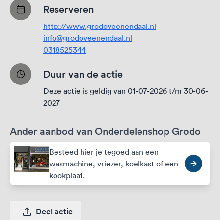
Reserveren
http://www.grodoveenendaal.nl
info@grodoveenendaal.nl
0318525344
Duur van de actie
Deze actie is geldig van 01-07-2026 t/m 30-06-
2027
Ander aanbod van Onderdelenshop Grodo
Besteed hier je tegoed aan een
wasmachine, vriezer, koelkast of een
kookplaat.
Deel actie