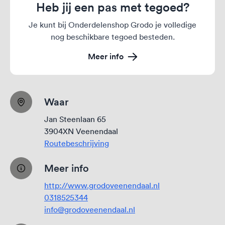
Heb jij een pas met tegoed?
Je kunt bij Onderdelenshop Grodo je volledige
nog beschikbare tegoed besteden.
Meer info
Waar
Jan Steenlaan 65
3904XN Veenendaal
Routebeschrijving
Meer info
http://www.grodoveenendaal.nl
0318525344
info@grodoveenendaal.nl