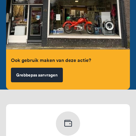
Ook gebruik maken van deze actie?
Grebbepas aanvragen