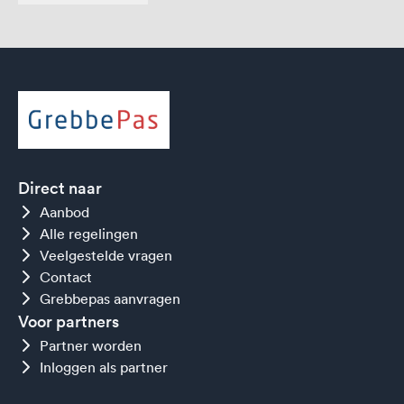
Direct naar
Aanbod
Alle regelingen
Veelgestelde vragen
Contact
Grebbepas aanvragen
Voor partners
Partner worden
Inloggen als partner