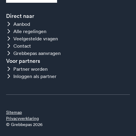
Direct naar
Aanbod
Alle regelingen
Veelgestelde vragen
Contact
Grebbepas aanvragen
Voor partners
Partner worden
Inloggen als partner
Sitemap
Privacyverklaring
© Grebbepas 2026