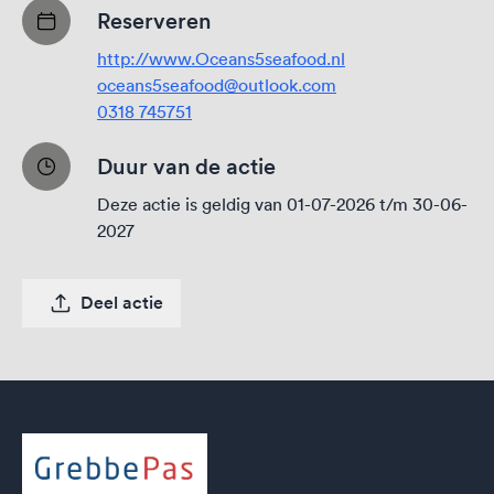
Reserveren
http://www.Oceans5seafood.nl
oceans5seafood@outlook.com
0318 745751
Duur van de actie
Deze actie is geldig van 01-07-2026 t/m 30-06-
2027
Deel actie