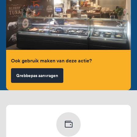
Ook gebruik maken van deze actie?
Grebbepas aanvragen