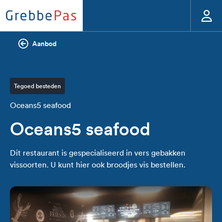
Aanbod
Tegoed besteden
Oceans5 seafood
Oceans5 seafood
Dit restaurant is gespecialiseerd in vers gebakken
vissoorten. U kunt hier ook broodjes vis bestellen.