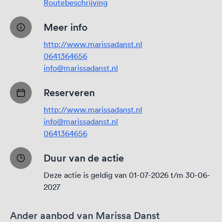
Routebeschrijving
Meer info
http://www.marissadanst.nl
0641364656
info@marissadanst.nl
Reserveren
http://www.marissadanst.nl
info@marissadanst.nl
0641364656
Duur van de actie
Deze actie is geldig van 01-07-2026 t/m 30-06-
2027
Ander aanbod van Marissa Danst