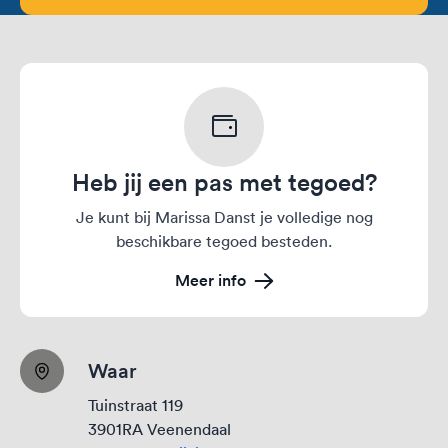
Heb jij een pas met tegoed?
Je kunt bij Marissa Danst je volledige nog
beschikbare tegoed besteden.
Meer info
Waar
Tuinstraat 119
3901RA Veenendaal