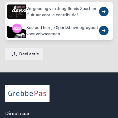
Vergoeding van Jeugdfonds Sport en
Cultuur voor je contributie!
Besteed hier je Sport&beweegtegoed
voor volwassenen
Deel actie
Direct naar