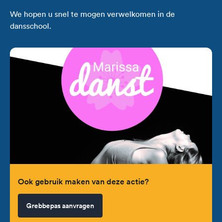
We hopen u snel te mogen verwelkomen in de
dansschool.
Ook gebruik maken van deze actie?
Grebbepas aanvragen