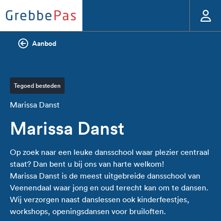
Aanbod
Tegoed besteden
Marissa Danst
Marissa Danst
Op zoek naar een leuke dansschool waar plezier centraal
staat? Dan bent u bij ons van harte welkom!
Marissa Danst is de meest uitgebreide dansschool van
Veenendaal waar jong en oud terecht kan om te dansen.
Wij verzorgen naast danslessen ook kinderfeestjes,
workshops, openingsdansen voor bruiloften.