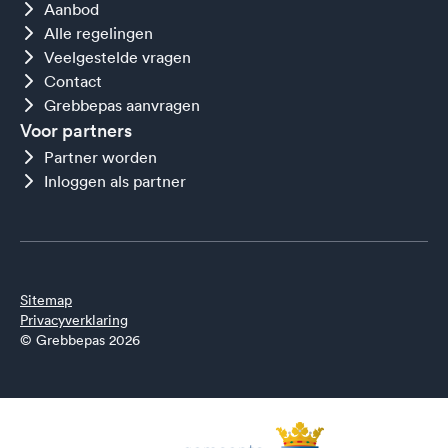
Aanbod
Alle regelingen
Veelgestelde vragen
Contact
Grebbepas aanvragen
Voor partners
Partner worden
Inloggen als partner
Sitemap
Privacyverklaring
© Grebbepas 2026