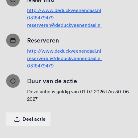
http://www.deduckveenendaal.nl
0318479479
reserveren@deduckveenendaal.nl
Reserveren
http://www.deduckveenendaal.nl
reserveren@deduckveenendaal.nl
0318479479
Duur van de actie
Deze actie is geldig van 01-07-2026 t/m 30-06-
2027
Deel actie