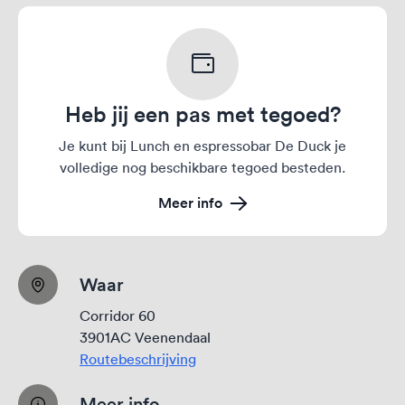
Heb jij een pas met tegoed?
Je kunt bij Lunch en espressobar De Duck je
volledige nog beschikbare tegoed besteden.
Meer info
Waar
Corridor 60
3901AC Veenendaal
Routebeschrijving
Meer info