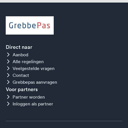
Direct naar
Aanbod
Alle regelingen
Veelgestelde vragen
Contact
Grebbepas aanvragen
Voor partners
Partner worden
Inloggen als partner