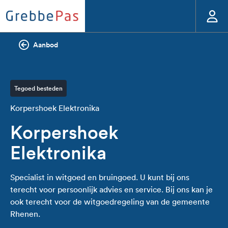
Aanbod
Tegoed besteden
Korpershoek Elektronika
Korpershoek
Elektronika
Specialist in witgoed en bruingoed. U kunt bij ons
terecht voor persoonlijk advies en service. Bij ons kan je
ook terecht voor de witgoedregeling van de gemeente
Rhenen.