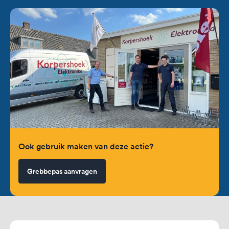
Ook gebruik maken van deze actie?
Grebbepas aanvragen