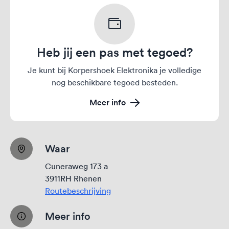
Heb jij een pas met tegoed?
Je kunt bij Korpershoek Elektronika je volledige
nog beschikbare tegoed besteden.
Meer info
Waar
Cuneraweg 173 a
3911RH Rhenen
Routebeschrijving
Meer info