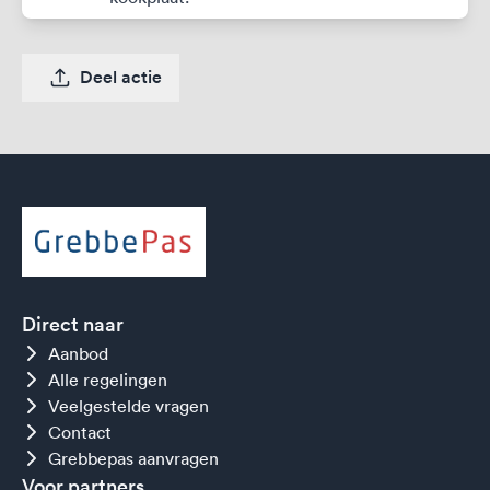
Deel actie
Direct naar
Aanbod
Alle regelingen
Veelgestelde vragen
Contact
Grebbepas aanvragen
Voor partners