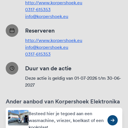
http://www.korpershoek.eu
0317-615353
info@korpershoek.eu
Reserveren
http://www.korpershoek.eu
info@korpershoek.eu
0317-615353
Duur van de actie
Deze actie is geldig van 01-07-2026 t/m 30-06-
2027
Ander aanbod van Korpershoek Elektronika
Besteed hier je tegoed aan een
wasmachine, vriezer, koelkast of een
kookplaat.