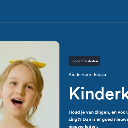
Tegoed besteden
Kinderkoor Jedaja
Kinderk
Houd je van zingen, en voor
zingt? Dan is er goed nieuws
nieuwe leden.