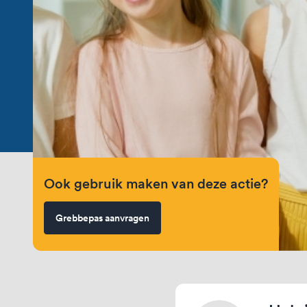
Ook gebruik maken van deze actie?
Grebbepas aanvragen