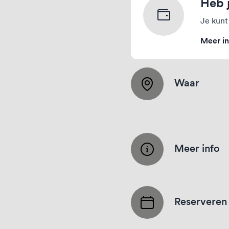
Heb 
Je kunt
Meer in
Waar
Meer info
Reserveren