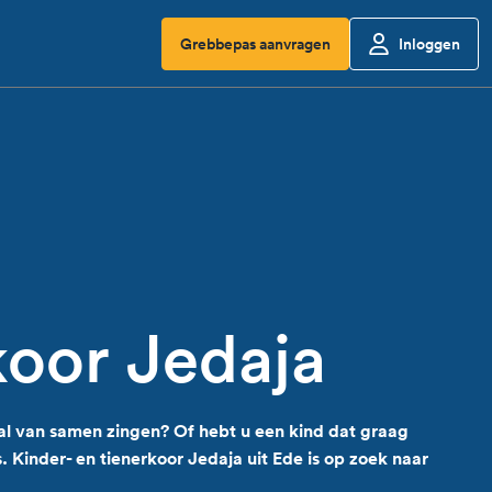
Grebbepas aanvragen
Inloggen
oor Jedaja
al van samen zingen? Of hebt u een kind dat graag
. Kinder- en tienerkoor Jedaja uit Ede is op zoek naar