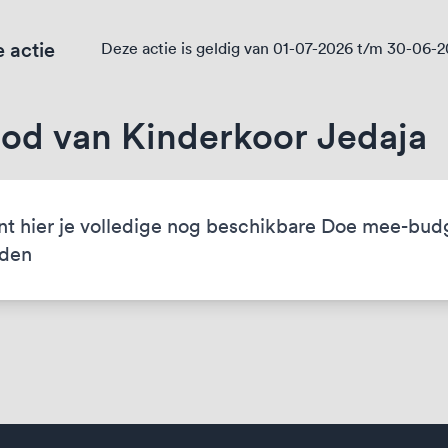
 actie
Deze actie is geldig van 01-07-2026 t/m 30-06-
od van Kinderkoor Jedaja
nt hier je volledige nog beschikbare Doe mee-bud
eden