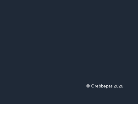
© Grebbepas 2026