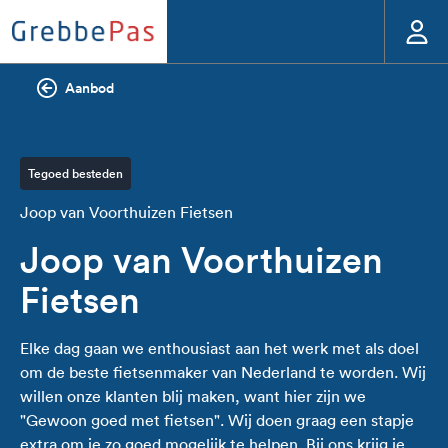
Aanbod
Tegoed besteden
Joop van Voorthuizen Fietsen
Joop van Voorthuizen
Fietsen
Elke dag gaan we enthousiast aan het werk met als doel
om de beste fietsenmaker van Nederland te worden. Wij
willen onze klanten blij maken, want hier zijn we
"Gewoon goed met fietsen". Wij doen graag een stapje
extra om je zo goed mogelijk te helpen. Bij ons krijg je