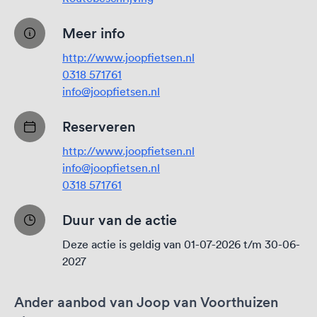
Meer info
http://www.joopfietsen.nl
0318 571761
info@joopfietsen.nl
Reserveren
http://www.joopfietsen.nl
info@joopfietsen.nl
0318 571761
Duur van de actie
Deze actie is geldig van 01-07-2026 t/m 30-06-
2027
Ander aanbod van Joop van Voorthuizen