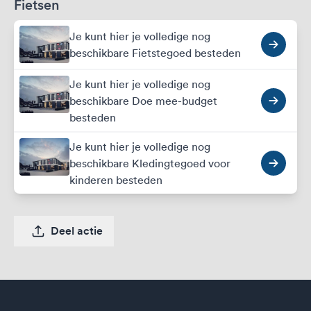
Fietsen
Je kunt hier je volledige nog
beschikbare Fietstegoed besteden
Je kunt hier je volledige nog
beschikbare Doe mee-budget
besteden
Je kunt hier je volledige nog
beschikbare Kledingtegoed voor
kinderen besteden
Deel actie