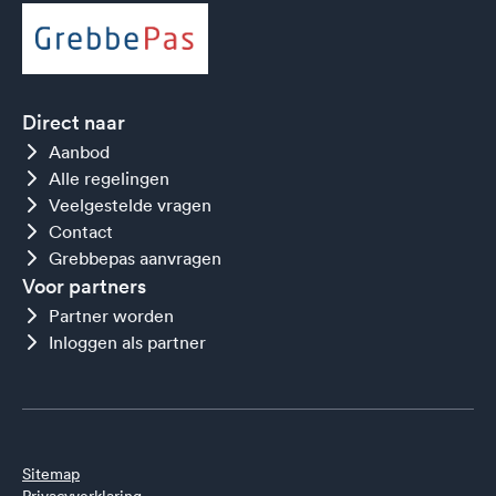
Direct naar
Aanbod
Alle regelingen
Veelgestelde vragen
Contact
Grebbepas aanvragen
Voor partners
Partner worden
Inloggen als partner
Sitemap