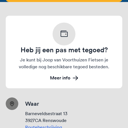
Heb jij een pas met tegoed?
Je kunt bij Joop van Voorthuizen Fietsen je
volledige nog beschikbare tegoed besteden.
Meer info
Waar
Barneveldsestraat 13
3927CA Renswoude
Routebeschrijving