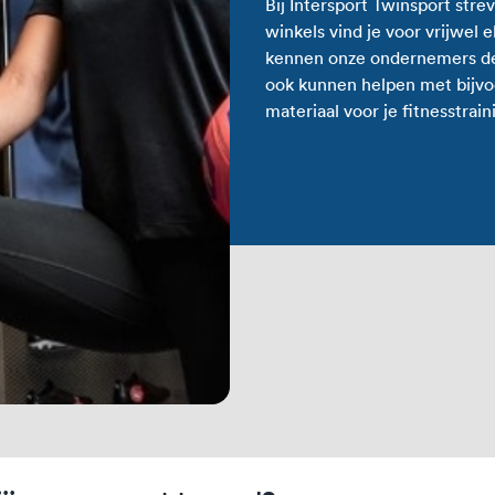
Bij Intersport Twinsport strev
winkels vind je voor vrijwel 
kennen onze ondernemers de 
ook kunnen helpen met bijvoo
materiaal voor je fitnesstrain