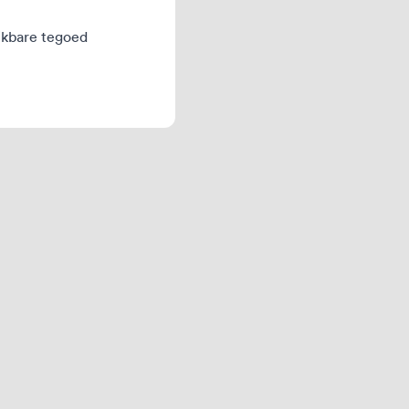
hikbare tegoed