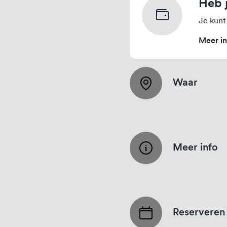
Heb 
Je kunt
Meer in
Waar
Meer info
Reserveren