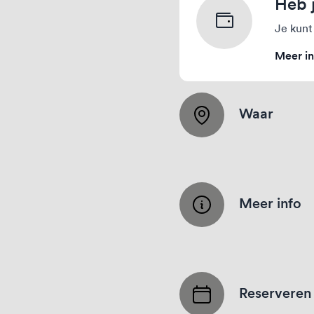
Heb 
Je kunt
Meer in
Waar
Meer info
Reserveren