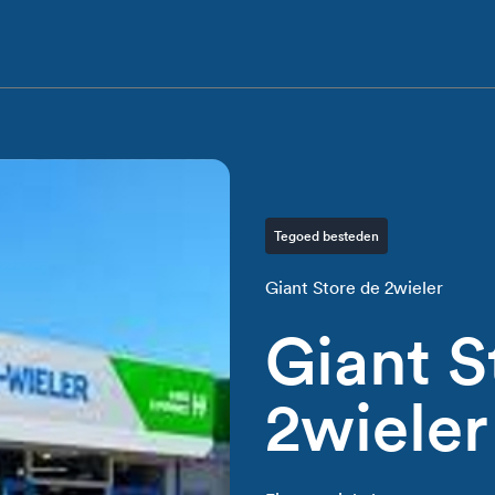
Tegoed besteden
Giant Store de 2wieler
Giant S
2wieler