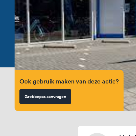
Ook gebruik maken van deze actie?
Grebbepas aanvragen