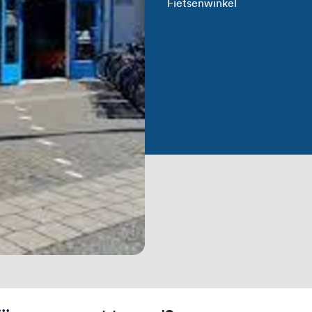
Fietsenwinkel