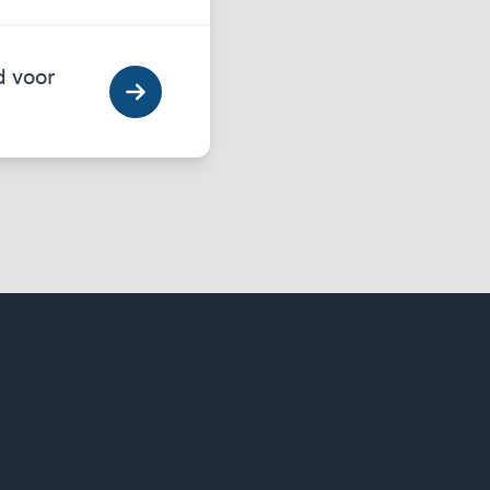
d voor