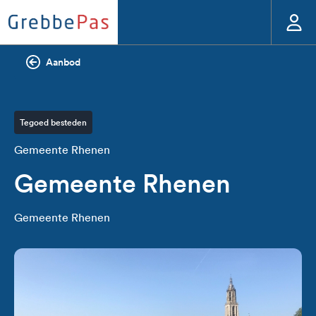
Aanbod
Tegoed besteden
Gemeente Rhenen
Gemeente Rhenen
Gemeente Rhenen