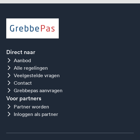
Direct naar
Aanbod
Alle regelingen
Veelgestelde vragen
Contact
Grebbepas aanvragen
Voor partners
Partner worden
Inloggen als partner