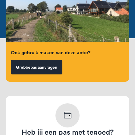
Ook gebruik maken van deze actie?
Grebbepas aanvragen
Heb jij een pas met tegoed?