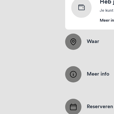
Heb 
Je kunt
Meer in
Waar
Meer info
Reserveren