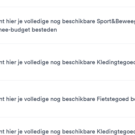
nt hier je volledige nog beschikbare Sport&Bewe
mee-budget besteden
nt hier je volledige nog beschikbare Kledingtego
nt hier je volledige nog beschikbare Fietstegoed 
nt hier je volledige nog beschikbare Kledingtegoe