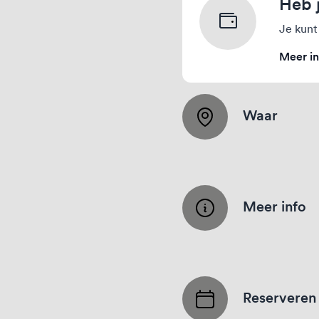
Heb 
Je kunt
Meer in
Waar
Meer info
Reserveren