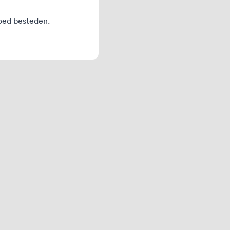
goed besteden.