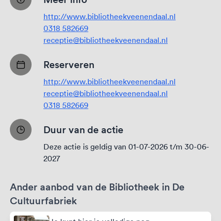
http://www.bibliotheekveenendaal.nl
0318 582669
receptie@bibliotheekveenendaal.nl
Reserveren
http://www.bibliotheekveenendaal.nl
receptie@bibliotheekveenendaal.nl
0318 582669
Duur van de actie
Deze actie is geldig van 01-07-2026 t/m 30-06-
2027
Ander aanbod van de Bibliotheek in De
Cultuurfabriek