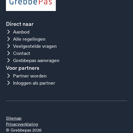
Direct naar
Aanbod
Alle regelingen
Veelgestelde vragen
Contact
Grebbepas aanvragen
Voor partners
Partner worden
Inloggen als partner
Sitemap
Privacyverklaring
© Grebbepas 2026