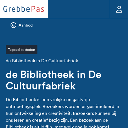
Aanbod
Tegoed besteden
de Bibliotheek in De Cultuurfabriek
de Bibliotheek in De
Cultuurfabriek
De Bibliotheek is een vrolijke en gastvrije
ontmoetingsplek. Bezoekers worden er gestimuleerd in
hun ontwikkeling en creativiteit. Bezoekers kunnen bij
ons leren en creatief bezig zijn. Een bezoek aan de
Bibliotheek is altijd fijn, met welk doe je ook komt!