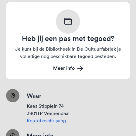
Heb jij een pas met tegoed?
Je kunt bij de Bibliotheek in De Cultuurfabriek je
volledige nog beschikbare tegoed besteden.
Meer info
Waar
Kees Stipplein 74
3901TP Veenendaal
Routebeschrijving
Meer info