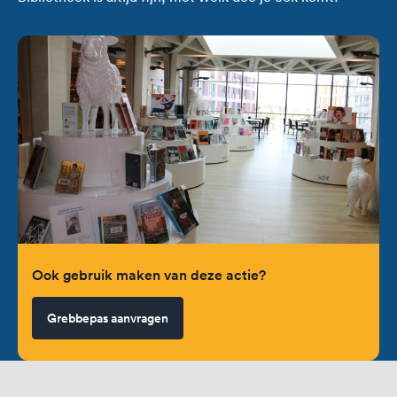
Ook gebruik maken van deze actie?
Grebbepas aanvragen