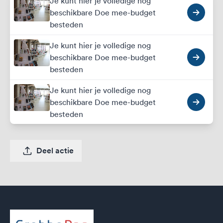
Je kunt hier je volledige nog
beschikbare Doe mee-budget
besteden
Je kunt hier je volledige nog
beschikbare Doe mee-budget
besteden
Je kunt hier je volledige nog
beschikbare Doe mee-budget
besteden
Deel actie