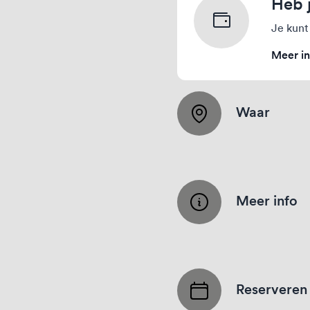
Heb 
Je kunt
Meer in
Waar
Meer info
Reserveren