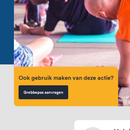
Ook gebruik maken van deze actie?
Grebbepas aanvragen