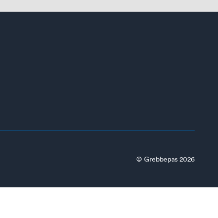
© Grebbepas 2026