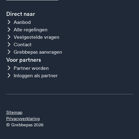
Direct naar
Aanbod
Alle regelingen
Veelgestelde vragen
Contact
Grebbepas aanvragen
Voor partners
Partner worden
Inloggen als partner
Sitemap
Privacyverklaring
© Grebbepas 2026