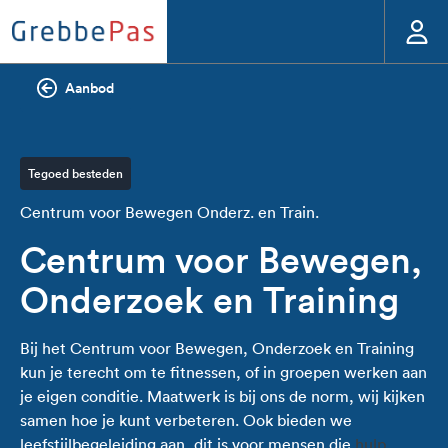
Aanbod
Tegoed besteden
Centrum voor Bewegen Onderz. en Train.
Centrum voor Bewegen,
Onderzoek en Training
Bij het Centrum voor Bewegen, Onderzoek en Training
kun je terecht om te fitnessen, of in groepen werken aan
je eigen conditie. Maatwerk is bij ons de norm, wij kijken
samen hoe je kunt verbeteren. Ook bieden we
leefstijlbegeleiding aan, dit is voor mensen die
hulp