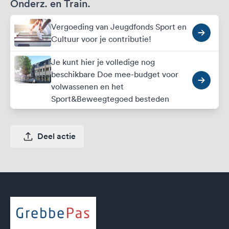
Onderz. en Train.
Vergoeding van Jeugdfonds Sport en
Cultuur voor je contributie!
Je kunt hier je volledige nog
beschikbare Doe mee-budget voor
volwassenen en het
Sport&Beweegtegoed besteden
Deel actie