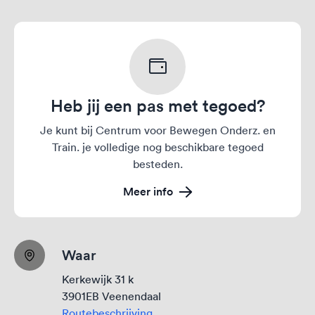
Heb jij een pas met tegoed?
Je kunt bij Centrum voor Bewegen Onderz. en
Train. je volledige nog beschikbare tegoed
besteden.
Meer info
Waar
Kerkewijk 31 k
3901EB Veenendaal
Routebeschrijving