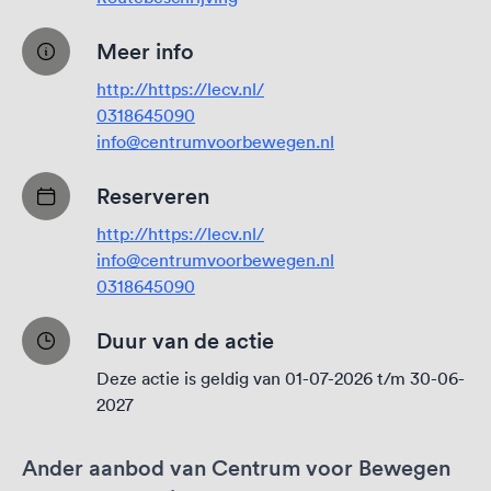
Meer info
http://https://lecv.nl/
0318645090
info@centrumvoorbewegen.nl
Reserveren
http://https://lecv.nl/
info@centrumvoorbewegen.nl
0318645090
Duur van de actie
Deze actie is geldig van 01-07-2026 t/m 30-06-
2027
Ander aanbod van Centrum voor Bewegen