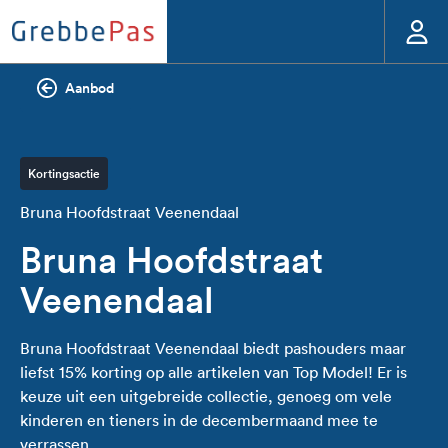
Aanbod
Kortingsactie
Bruna Hoofdstraat Veenendaal
Bruna Hoofdstraat
Veenendaal
Bruna Hoofdstraat Veenendaal biedt pashouders maar
liefst 15% korting op alle artikelen van Top Model! Er is
keuze uit een uitgebreide collectie, genoeg om vele
kinderen en tieners in de decembermaand mee te
verrassen.