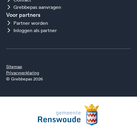
Grebbepas aanvragen
Voor partners
Partner worden
Inloggen als partner
Sitemap
Privacyverklaring
© Grebbepas 2026