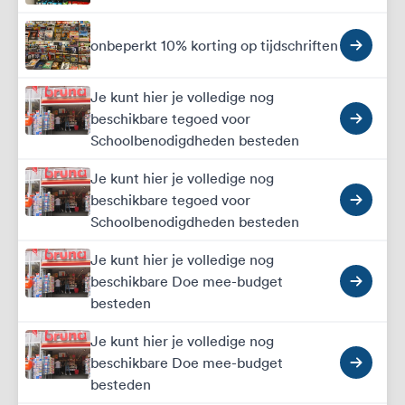
onbeperkt 10% korting op tijdschriften
Je kunt hier je volledige nog
beschikbare tegoed voor
Schoolbenodigdheden besteden
Je kunt hier je volledige nog
beschikbare tegoed voor
Schoolbenodigdheden besteden
Je kunt hier je volledige nog
beschikbare Doe mee-budget
besteden
Je kunt hier je volledige nog
beschikbare Doe mee-budget
besteden