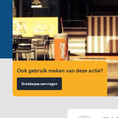
Ook gebruik maken van deze actie?
Grebbepas aanvragen