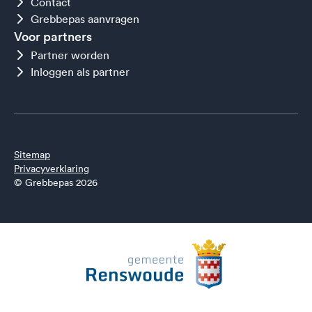
Contact
Grebbepas aanvragen
Voor partners
Partner worden
Inloggen als partner
Sitemap
Privacyverklaring
© Grebbepas 2026