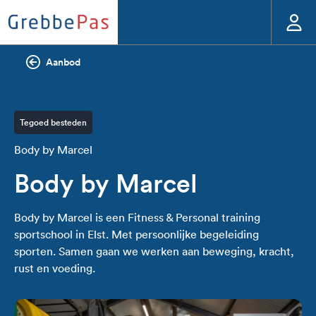
Aanbod
Tegoed besteden
Body by Marcel
Body by Marcel
Body by Marcel is een Fitness & Personal training
sportschool in Elst. Met persoonlijke begeleiding
sporten. Samen gaan we werken aan beweging, kracht,
rust en voeding.