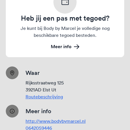
Heb jij een pas met tegoed?
Je kunt bij Body by Marcel je volledige nog
beschikbare tegoed besteden.
Meer info
Waar
Rijksstraatweg 125
3921AD Elst Ut
Routebeschrijving
Meer info
http://www.bodybymarcel.nl
0642059446