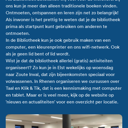
ons kun je meer dan alleen traditionele boeken vinden.
Ontmoeten, ontspannen en leren zijn net zo belangrijk!
Als inwoner is het prettig te weten dat je de bibliotheek
prima als startpunt kunt gebruiken om anderen te
ontmoeten.
In de Bibliotheek kun je ook gebruik maken van een
computer, een kleurenprinter en ons wifi-netwerk. Ook
als je geen lid bent of lid wordt.
Wist je dat de bibliotheek allerlei (gratis) activiteiten
organiseert? Zo kun je in Elst wekelijks op woensdag
naar Zoute Inval, dat zijn bijeenkomsten speciaal voor
volwassenen. In Rhenen organiseren we cursussen over
Taal en Klik & Tik, dat is een kennismaking met computer
en tablet. Maar er is veel meer, kijk op de website op
'nieuws en actualiteiten' voor een overzicht per locatie.