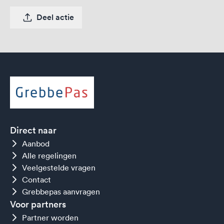
Deel actie
Direct naar
Aanbod
Alle regelingen
Veelgestelde vragen
Contact
Grebbepas aanvragen
Voor partners
Partner worden