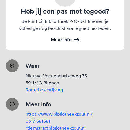
Heb jij een pas met tegoed?
Je kunt bij Bibliotheek Z-O-U-T Rhenen je
volledige nog beschikbare tegoed besteden.
Meer info
Waar
Nieuwe Veenendaalseweg 75
3911MG Rhenen
Routebeschrijving
Meer info
https://www.bibliotheekzout.nl/
0317 681681
rtiemstra@bibliotheekzout.nl