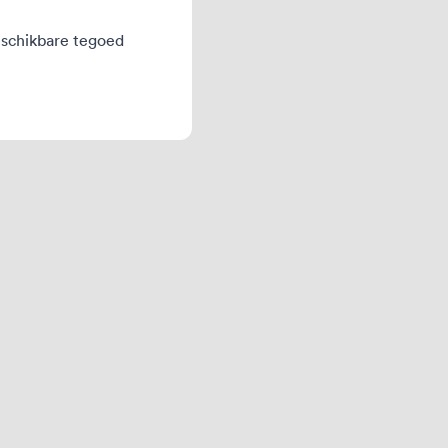
beschikbare tegoed