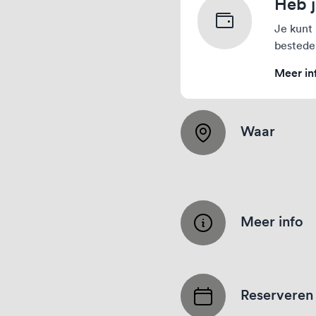
Heb j
Je kunt 
bestede
Meer in
Waar
Meer info
Reserveren